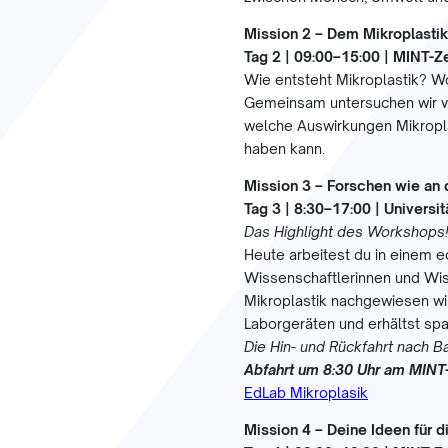
Mission 2 – Dem Mikroplastik
Tag 2 | 09:00–15:00 | MINT-Z
Wie entsteht Mikroplastik? W
Gemeinsam untersuchen wir ve
welche Auswirkungen Mikropla
haben kann.
Mission 3 – Forschen wie an 
Tag 3 | 8:30–17:00 | Universi
Das Highlight des Workshops
Heute arbeitest du in einem e
Wissenschaftlerinnen und Wis
Mikroplastik nachgewiesen wi
Laborgeräten und erhältst spa
Die Hin- und Rückfahrt nach 
Abfahrt um 8:30 Uhr am MINT
EdLab Mikroplasik
Mission 4 – Deine Ideen für d