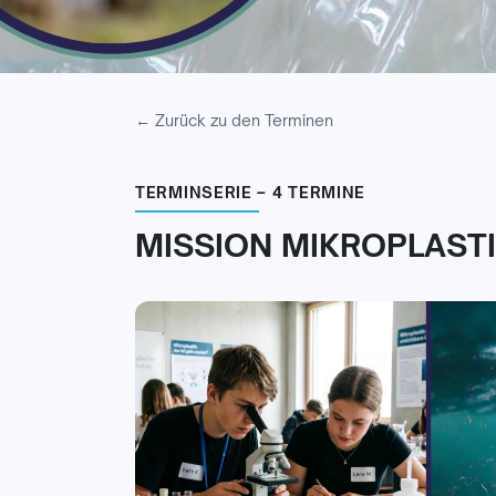
← Zurück zu den Terminen
TERMINSERIE – 4 TERMINE
MISSION MIKROPLASTIK 