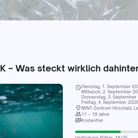
– Was steckt wirklich dahinte
Dienstag, 1. September 20
Mittwoch, 2. September 20
Donnerstag, 3. September 
Freitag, 4. September 2026
MINT-Zentrum Hirschaid, Le
11 – 18 Jahre
Kostenfrei
Verfügbare Plätze: 18/25