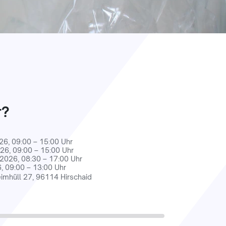
r?
26, 09:00 – 15:00 Uhr
26, 09:00 – 15:00 Uhr
2026, 08:30 – 17:00 Uhr
, 09:00 – 13:00 Uhr
imhüll 27, 96114 Hirschaid