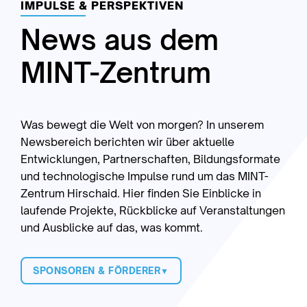
IMPULSE & PERSPEKTIVEN
News aus dem
MINT-Zentrum
Was bewegt die Welt von morgen? In unserem
Newsbereich berichten wir über aktuelle
Entwicklungen, Partnerschaften, Bildungsformate
und technologische Impulse rund um das MINT-
Zentrum Hirschaid. Hier finden Sie Einblicke in
laufende Projekte, Rückblicke auf Veranstaltungen
und Ausblicke auf das, was kommt.
SPONSOREN & FÖRDERER
▼