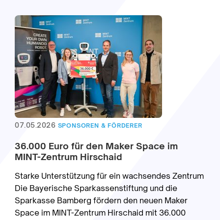
07.05.2026
SPONSOREN & FÖRDERER
36.000 Euro für den Maker Space im
MINT-Zentrum Hirschaid
Starke Unterstützung für ein wachsendes Zentrum
Die Bayerische Sparkassenstiftung und die
Sparkasse Bamberg fördern den neuen Maker
Space im MINT-Zentrum Hirschaid mit 36.000