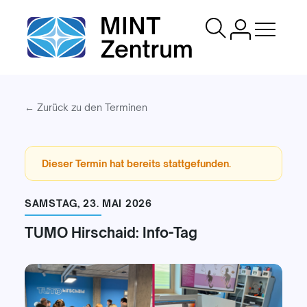
Menü
öffnen/s
← Zurück zu den Terminen
Dieser Termin hat bereits stattgefunden.
SAMSTAG, 23. MAI 2026
TUMO Hirschaid: Info-Tag