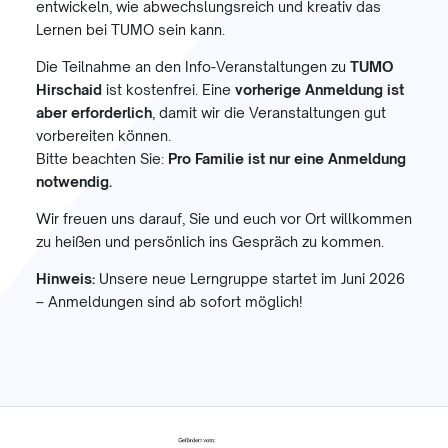
entwickeln, wie abwechslungsreich und kreativ das
Lernen bei TUMO sein kann.
Die Teilnahme an den Info-Veranstaltungen zu
TUMO
Hirschaid
ist kostenfrei. Eine
vorherige Anmeldung ist
aber erforderlich
, damit wir die Veranstaltungen gut
vorbereiten können.
Bitte beachten Sie:
Pro Familie ist nur eine Anmeldung
notwendig.
Wir freuen uns darauf, Sie und euch vor Ort willkommen
zu heißen und persönlich ins Gespräch zu kommen.
Hinweis:
Unsere neue Lerngruppe startet im Juni 2026
– Anmeldungen sind ab sofort möglich!