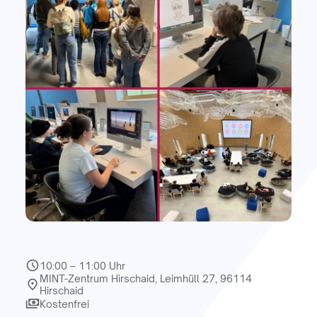
10:00 – 11:00 Uhr
MINT-Zentrum Hirschaid, Leimhüll 27, 96114
Hirschaid
Kostenfrei